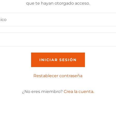
que te hayan otorgado acceso.
INICIAR SESIÓN
Restablecer contraseña
¿No eres miembro?
Crea la cuenta.