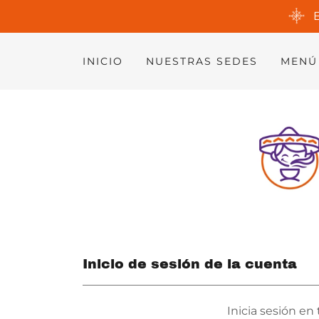
INICIO
NUESTRAS SEDES
MENÚ
Inicio de sesión de la cuenta
Inicia sesión en 