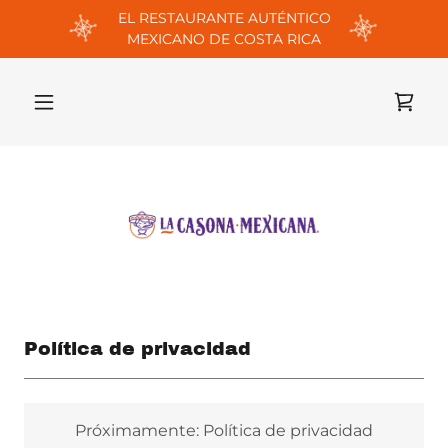
EL RESTAURANTE AUTÉNTICO
MEXICANO DE COSTA RICA
Política de privacidad
Próximamente: Política de privacidad